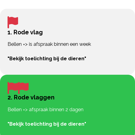
1. Rode vlag
Bellen => is afspraak binnen een week
"Bekijk toelichting bij de dieren"
2. Rode vlaggen
Bellen => afspraak binnen 2 dagen
"Bekijk toelichting bij de dieren"