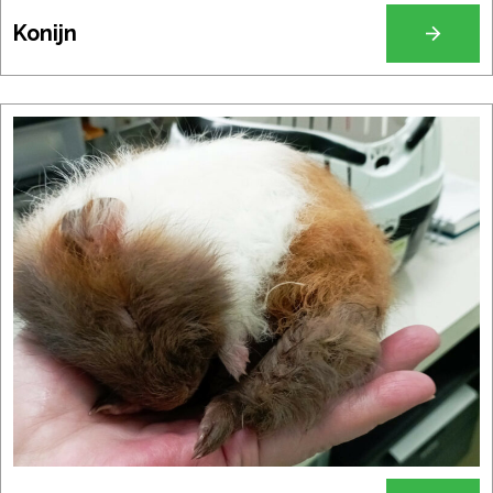
Konijn