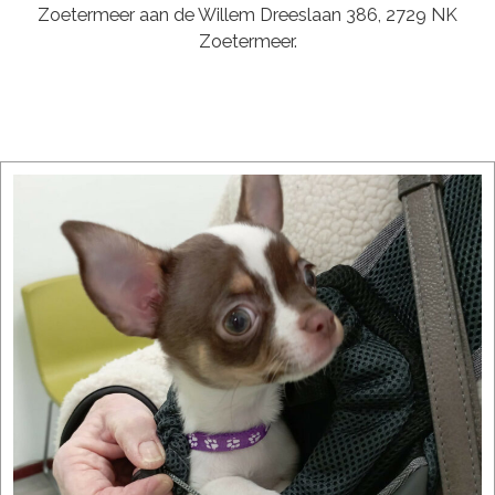
Zoetermeer aan de Willem Dreeslaan 386, 2729 NK
Zoetermeer.