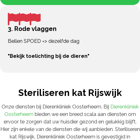
3. Rode vlaggen
Bellen SPOED => dezelfde dag
"Bekijk toelichting bij de dieren"
Steriliseren kat Rijswijk
Onze diensten bij Dierenkliniek Oosterheem. Bij
Dierenkliniek
Oosterheem
bieden we een breed scala aan diensten om
ervoor te zorgen dat uw huisdier gezond en gelukkig blijft.
Hier zijn enkele van de diensten die wij aanbieden. Steriliseren
kat Rijswijk, Dierenkliniek Oosterheem is gevestigid in