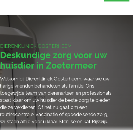
DIERENKLINIEK OOSTERHEEM
Deskundige zorg voor uw
huisdier in Zoetermeer
Welkom bij Dierenkliniek Oosterheem, waar we uw
harige vrienden behandelen als familie. Ons
toegewijde team van dierenartsen en professionals
staat klaar om uw huisdier de beste zorg te bieden
die ze verdienen. Of het nu gaat om een
routinecontrole, vaccinatie of spoedeisende zorg,
wij staan altijd voor u klaar. Steriliseren kat Rijswijk.