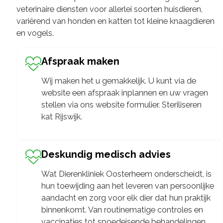
veterinaire diensten voor allerlei soorten huisdieren,
variërend van honden en katten tot kleine knaagdieren
en vogels.
Afspraak maken
Wij maken het u gemakkelijk. U kunt via de
website een afspraak inplannen en uw vragen
stellen via ons website formulier. Steriliseren
kat Rijswijk.
Deskundig medisch advies
Wat Dierenkliniek Oosterheem onderscheidt, is
hun toewijding aan het leveren van persoonlijke
aandacht en zorg voor elk dier dat hun praktijk
binnenkomt. Van routinematige controles en
vaccinaties tot spoedeisende behandelingen