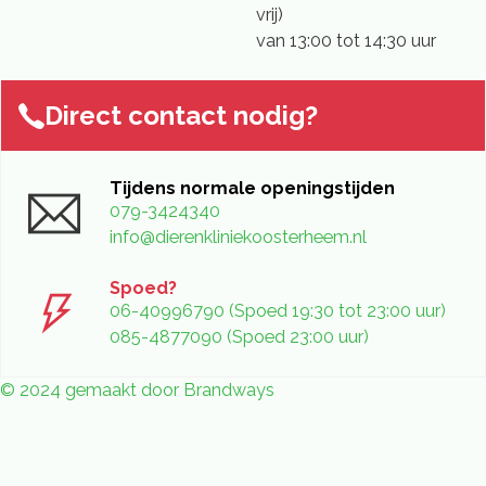
vrij)
van 13:00 tot 14:30 uur
Direct contact nodig?
Tijdens normale openingstijden
079-3424340
info@dierenkliniekoosterheem.nl
Spoed?
06-40996790 (Spoed 19:30 tot 23:00 uur)
085-4877090 (Spoed 23:00 uur)
© 2024 gemaakt door Brandways