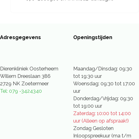
Adresgegevens
Openingstijden
Dierenkliniek Oosterheem
Maandag/Dinsdag: 09:30
Willem Dreeslaan 386
tot 19:30 uur
2729 NK Zoetermeer
Woensdag: 09:30 tot 17:00
Tel: 079 -3424340
uur
Donderdag/Vrijdag: 09:30
tot 19:00 uur
Zaterdag: 10:00 tot 14:00
uur (Alleen op afspraak!)
Zondag Gesloten
Inloopspreekuur (ma t/m