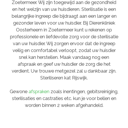
Zoetermeer. Wij zijn toegewijd aan de gezondheid
en het welzijn van uw huisdieren. Sterilisatie is een
belangrijke ingreep die bijdraagt aan een langer en
gezonder leven voor uw huisdier. Bij Dierenkliniek
Oosterheem in Zoetermeer kunt u rekenen op
professionele en liefdevolle zorg voor de sterilisatie
van uw huisdier. Wij zorgen ervoor dat de ingreep
veilig en comfortabel verloopt, zodat uw huisdier
snel kan herstellen. Maak vandaag nog een
afspraak en geef uw huisdier de zorg die het
verdient. Uw trouwe metgezel zal u dankbaar zijn.
Steriliseren kat Rijswijk.
Gewone
afspraken
zoals inentingen, gebitsreiniging,
sterilisaties en castraties etc. kun je voor bellen en
worden binnen 2 weken afgehandeld.