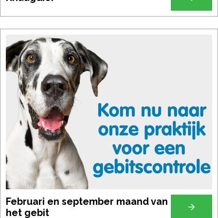
Februari en september maand van
het gebit