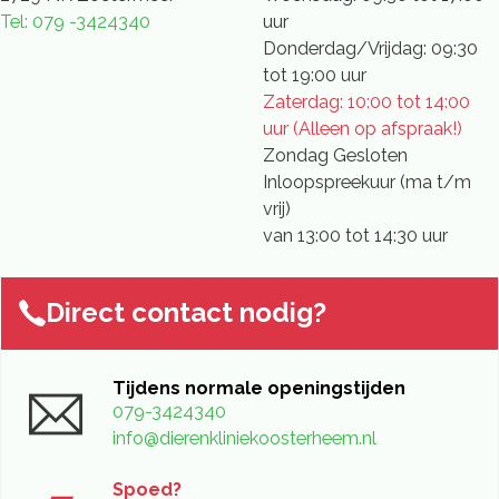
Tel: 079 -3424340
uur
Donderdag/Vrijdag: 09:30
tot 19:00 uur
Zaterdag: 10:00 tot 14:00
uur (Alleen op afspraak!)
Zondag Gesloten
Inloopspreekuur (ma t/m
vrij)
van 13:00 tot 14:30 uur
Direct contact nodig?
Tijdens normale openingstijden
079-3424340
info@dierenkliniekoosterheem.nl
Spoed?