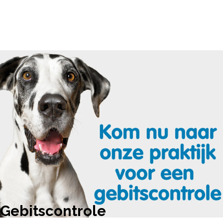
Gebitscontrole