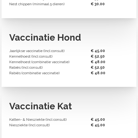
Nest chippen (minimaal 5 dieren)
€ 30.00
Vaccinatie Hond
Jaarlijkse vaccinatie (Incl consult)
€ 45.00
Kennelhoest (Incl consult)
€ 52.50
Kennelhoest (combinatie vaccinatie)
€ 48.00
Rabiës (Incl consult)
€ 52.50
Rabiës (combinatie vaccinatie)
€ 48.00
Vaccinatie Kat
Katten- & Niesziekte (Incl consult)
€ 45.00
Niesziekte (Incl consult)
€ 45.00