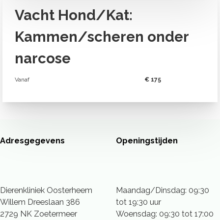
Vacht Hond/Kat:
Kammen/scheren onder
narcose
Vanaf
€ 175
Adresgegevens
Openingstijden
Dierenkliniek Oosterheem
Maandag/Dinsdag: 09:30
Willem Dreeslaan 386
tot 19:30 uur
2729 NK Zoetermeer
Woensdag: 09:30 tot 17:00