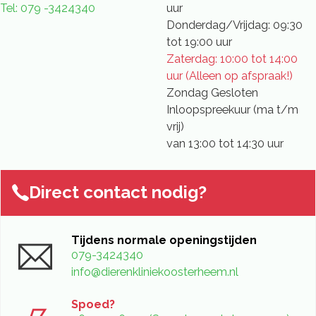
Tel: 079 -3424340
uur
Donderdag/Vrijdag: 09:30
tot 19:00 uur
Zaterdag: 10:00 tot 14:00
uur (Alleen op afspraak!)
Zondag Gesloten
Inloopspreekuur (ma t/m
vrij)
van 13:00 tot 14:30 uur
Direct contact nodig?
Tijdens normale openingstijden
079-3424340
info@dierenkliniekoosterheem.nl
Spoed?