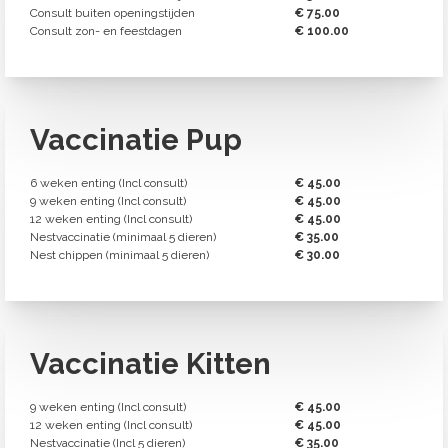
Consult buiten openingstijden
€ 75.00
Consult zon- en feestdagen
€ 100.00
Vaccinatie Pup
6 weken enting (Incl consult)
€ 45.00
9 weken enting (Incl consult)
€ 45.00
12 weken enting (Incl consult)
€ 45.00
Nestvaccinatie (minimaal 5 dieren)
€ 35.00
Nest chippen (minimaal 5 dieren)
€ 30.00
Vaccinatie Kitten
9 weken enting (Incl consult)
€ 45.00
12 weken enting (Incl consult)
€ 45.00
Nestvaccinatie (Incl 5 dieren)
€ 35.00