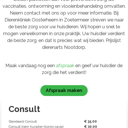
vaccinaties, ontworming en vlooienbehandeling omvatten.
Neem contact met ons op voor meer informatie. Bij
Dierenkliniek Oosterheem in Zoetermeer streven we naar
de beste zorg voor uw huisdieren. Wij hopen u snel te
mogen verwelkomen in onze praktijk. Uw huisdier verdient
de beste zorg, en dat is precies wat wij bieden. Prijslijst
dierenarts Nootdorp.
Maak vandaag nog een
afspraak
en geef uw huisdier de
zorg die het verdient!
Afspraak maken
Consult
Standaard Consult
€ 35.00
Consult klein huisdier (konijn,cavia)
€ 30.00