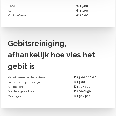
Hond
€ 15.00
Kat
€ 15.00
Konijn/Cavia
€ 10.00
Gebitsreiniging,
afhankelijk hoe vies het
gebit is
Verwijderen tanden/kiezen
€ 15.00/60.00
Tanden knippen konijn
€ 15.00
Kleine hond
€ 150/200
Middele grote hond
€ 200/250
Grote grote
€ 250/300