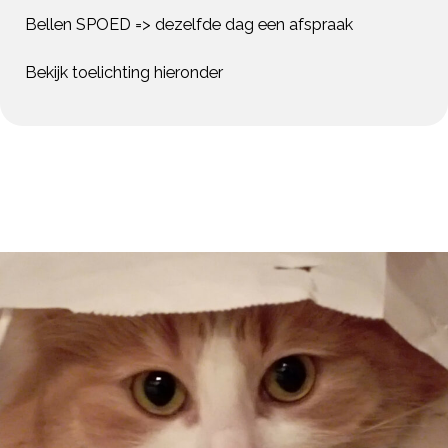
Bellen SPOED => dezelfde dag een afspraak
Bekijk toelichting hieronder