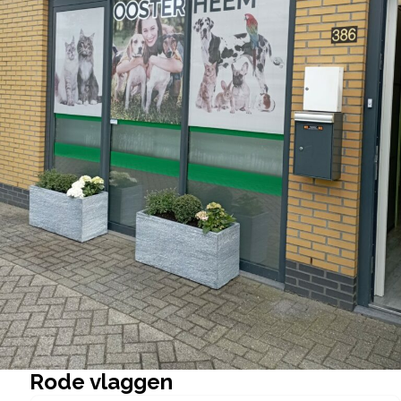
Rode vlaggen