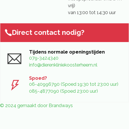
vrij)
van 13:00 tot 14:30 uur
Direct contact nodig?
Tijdens normale openingstijden
079-3424340
info@dierenkliniekoosterheem.nl
Spoed?
06-40996790 (Spoed 19:30 tot 23:00 uur)
085-4877090 (Spoed 23:00 uur)
© 2024 gemaakt door Brandways