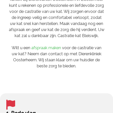
kunt u rekenen op professionele en liefdevolle zorg
voor de castratie van uw kat. Wij zorgen ervoor dat
de ingreep veilig en comfortabel verloopt, zodat
uw kat snel kan herstellen. Maak vandaag nog een
afspraak en geef uw kat de zorg die hij verdient. Uw
kat zal u dankbaar zijn. Castratie kat Bleiswijk.
Wilt u een
afspraak maken
voor de castratie van
uw kat? Neem dan contact op met Dierenkliniek
Oosterheem. Wij staan klaar om uw huisdier de
beste zorg te bieden.
1. Rode vlag