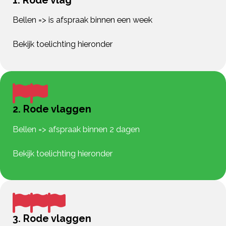
Bellen => is afspraak binnen een week
Bekijk toelichting hieronder
2. Rode vlaggen
Bellen => afspraak binnen 2 dagen
Bekijk toelichting hieronder
3. Rode vlaggen