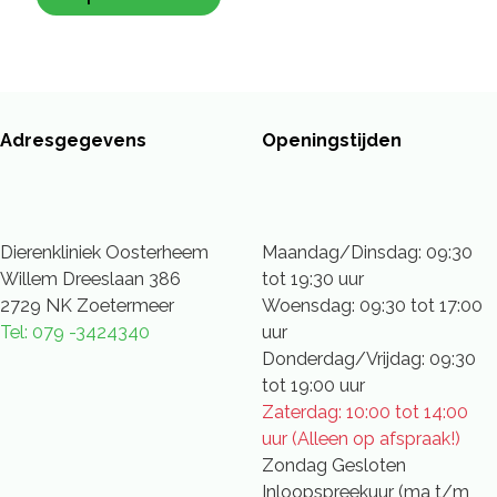
Adresgegevens
Openingstijden
Dierenkliniek Oosterheem
Maandag/Dinsdag: 09:30
Willem Dreeslaan 386
tot 19:30 uur
2729 NK Zoetermeer
Woensdag: 09:30 tot 17:00
Tel: 079 -3424340
uur
Donderdag/Vrijdag: 09:30
tot 19:00 uur
Zaterdag: 10:00 tot 14:00
uur (Alleen op afspraak!)
Zondag Gesloten
Inloopspreekuur (ma t/m