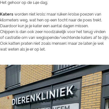
Het gehoor op de 14e dag.
Katers
worden niet krols: maar ruiken krolse poezen van
kilometers weg, wat hen op een tocht naar de poes trekt.
Daardoor kun je je kater een aantal dagen missen.
Chippen is dan ook zeer noodzakelijk voor het terug vinden
of castratie om van weglopende/vechtende katers af te zijn.
Ook katten praten niet zoals mensen: maar ze laten je wel
wat weten als je er op let.