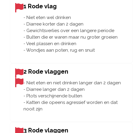
1 Rode vlag
- Niet eten wel drinken
- Diarree korter dan 2 dagen
- Gewichtsverlies over een langere periode
- Bulten die er waren maar nu groter groeien
- Veel plassen en drinken
- Wondjes aan poten, rug en snuit
2 Rode vlaggen
- Niet eten en niet drinken langer dan 2 dagen
- Diarree langer dan 2 dagen
- Plots verschijnende bulten
- Katten die opeens agressief worden en dat
nooit zijn
3 Rode vlaggen